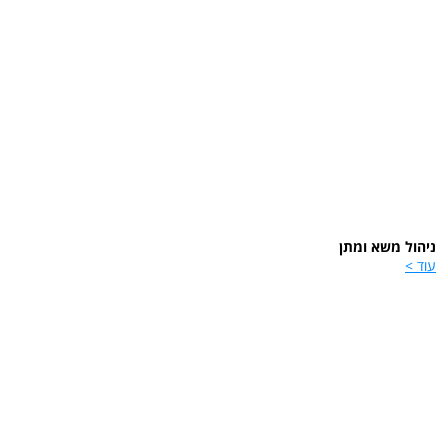
ניהול משא ומתן
עוד >