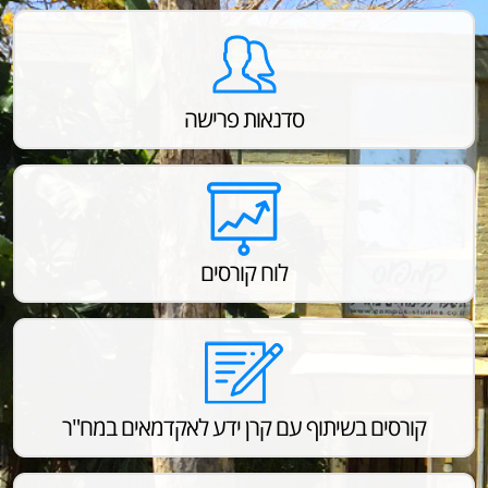
סדנאות פרישה
לוח קורסים
קורסים בשיתוף עם קרן ידע לאקדמאים במח"ר