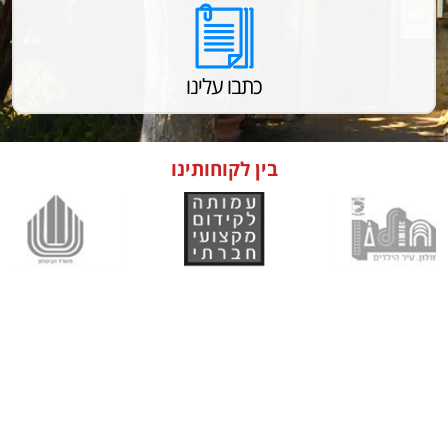
כתבו עלינו
בין לקוחותינו