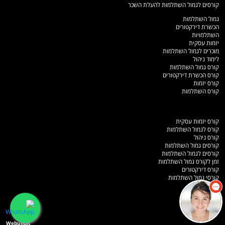
קורסים לגמול השתלמות להעלת השכר
גמול השתלמות
הכשרת דירקטורים
השתלמויות
יזמות עסקית
מוכרים לגמול השתלמות
לימוד ניהול
קורס גמול השתלמות
קורס הכשרת דירקטורים
קורס יזמות
קורס השתלמות
קורס יזמות עסקית
קורס לגמול השתלמות
קורס ניהול
קורסים גמול השתלמות
קורסים לגמול השתלמות
זמן לקורס גמול השתלמות
קורס דירקטורים
קורסי גמול השתלמות
מפת אתר
תלמידים כותבים
Webuildit