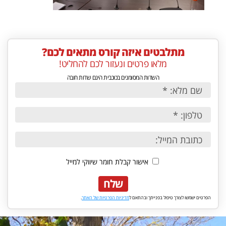
מתלבטים איזה קורס מתאים לכם?
מלאו פרטים ונעזור לכם להחליט!
השדות המסומנים בכוכבית הינם שדות חובה
אישור קבלת חומר שיווקי למייל
שלח
הפרטים ישמשו לצורך טיפול בפנייתך ובהתאם ל
מדיניות הפרטיות של האתר
.