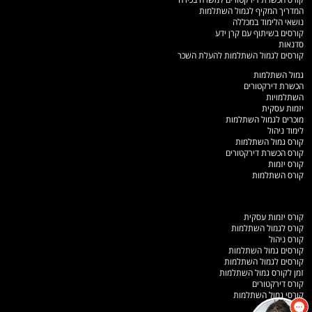
המדריך המקיף לגמול השתלמות
נושאי הלימוד במכללה
קורסים בשיתוף עם קרן ידע
סדנאות
קורסים לגמול השתלמות להעלת השכר
גמול השתלמות
הכשרת דירקטורים
השתלמויות
יזמות עסקית
מוכרים לגמול השתלמות
לימוד ניהול
קורס גמול השתלמות
קורס הכשרת דירקטורים
קורס יזמות
קורס השתלמות
קורס יזמות עסקית
קורס לגמול השתלמות
קורס ניהול
קורסים גמול השתלמות
קורסים לגמול השתלמות
זמן לקורס גמול השתלמות
קורס דירקטורים
קורסי גמול השתלמות
מפת אתר