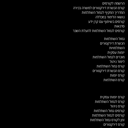
הרשמה לקורסים
קורס הכשרת דירקטורים למשרה בכירה
המדריך המקיף לגמול השתלמות
נושאי הלימוד במכללה
קורסים בשיתוף עם קרן ידע
סדנאות
קורסים לגמול השתלמות להעלת השכר
גמול השתלמות
הכשרת דירקטורים
השתלמויות
יזמות עסקית
מוכרים לגמול השתלמות
לימוד ניהול
קורס גמול השתלמות
קורס הכשרת דירקטורים
קורס יזמות
קורס השתלמות
קורס יזמות עסקית
קורס לגמול השתלמות
קורס ניהול
קורסים גמול השתלמות
קורסים לגמול השתלמות
זמן לקורס גמול השתלמות
קורס דירקטורים