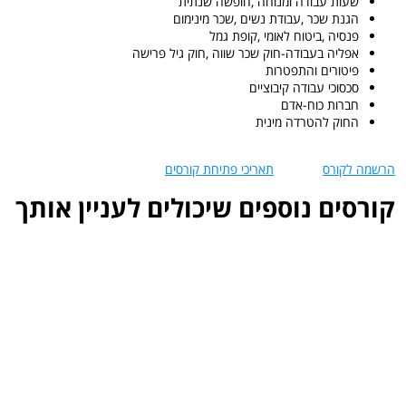
שעות עבודה ומנוחה ,חופשה שנתית
הגנת שכר ,עבודת נשים ,שכר מינימום
פנסיה ,ביטוח לאומי ,קופת גמל
אפליה בעבודה-חוק שכר שווה ,חוק גיל פרישה
פיטורים והתפטרות
סכסוכי עבודה קיבוציים
חברות כוח-אדם
החוק להטרדה מינית
הרשמה לקורס
תאריכי פתיחת קורסים
קורסים נוספים שיכולים לעניין אותך