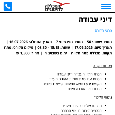
דף הבית
>
דיני עבודה
>
פתח תקווה, מכללת פתח תקווה | 16/07/2026 - 17/09/2026
דיני עבודה
פרטי הקורס
מספר שעות: 50 | מספר מפגשים: 7 | תאריך התחלה: 16.07.2026 |
תאריך סיום: 17.09.2026 | שעות: ‎08:30 - 15:15 | מיקום הקורס: פתח
תקווה, מכללת פתח תקווה | ימים בשבוע: ה' | מחיר: 1,300 ₪
מטרות הקורס
הכרת חוקי העבודה ודיני עבודה
הכרות עם זכויות וחובות העובד ומעביד
הקניית ידע בנושא חופשות, פיצויים ופנסיה
הכרת חוק הטרדה מינית
נושאי הלימוד
מהותם של יחסי עובד מעביד
הסכמים קיבוציים וצווי הרחבה