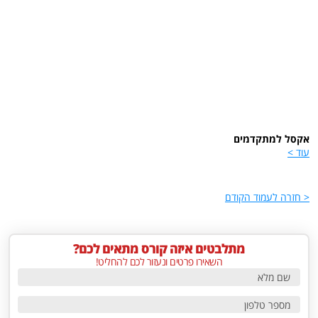
אקסל למתקדמים
עוד >
< חזרה לעמוד הקודם
מתלבטים איזה קורס מתאים לכם?
השאירו פרטים ונעזור לכם להחליט!