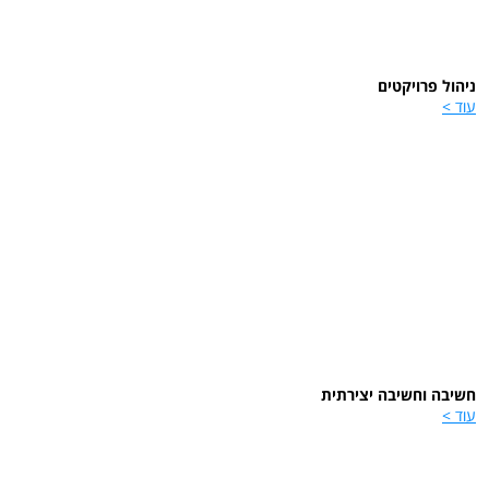
ניהול פרויקטים
עוד >
חשיבה וחשיבה יצירתית
עוד >