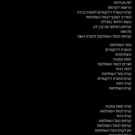
לוח פעילויות
הרשמה לקורסים
קורס הכשרת דירקטורים למשרה בכירה
המדריך המקיף לגמול השתלמות
נושאי הלימוד במכללה
קורסים בשיתוף עם קרן ידע
סדנאות
קורסים לגמול השתלמות להעלת השכר
גמול השתלמות
הכשרת דירקטורים
השתלמויות
יזמות עסקית
מוכרים לגמול השתלמות
לימוד ניהול
קורס גמול השתלמות
קורס הכשרת דירקטורים
קורס יזמות
קורס השתלמות
קורס יזמות עסקית
קורס לגמול השתלמות
קורס ניהול
קורסים גמול השתלמות
קורסים לגמול השתלמות
זמן לקורס גמול השתלמות