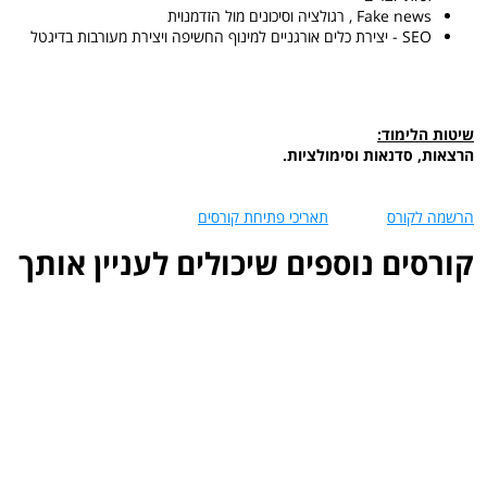
Fake news , רגולציה וסיכונים מול הזדמנוית
SEO - יצירת כלים אורגניים למינוף החשיפה ויצירת מעורבות בדיגטל
שיטות הלימוד:
הרצאות, סדנאות וסימולציות.
הרשמה לקורס
תאריכי פתיחת קורסים
קורסים נוספים שיכולים לעניין אותך