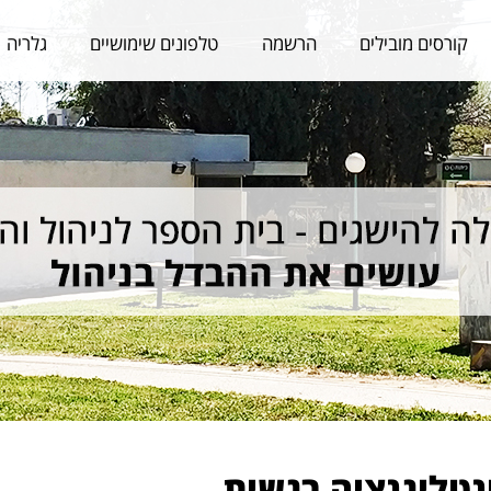
קורסים מובילים
הרשמה
טלפונים שימושיים
גלריה
נטליגנציה רגשית