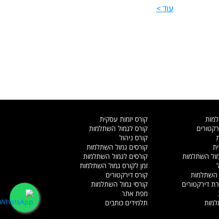
עוד >
למות
קורס יזמות עסקית
קטורים
קורס לגמול השתלמות
קורס ניהול
ית
קורסים גמול השתלמות
מול השתלמות
קורסים לגמול השתלמות
זמן לקורס גמול השתלמות
 השתלמות
קורס דירקטורים
ת דירקטורים
קורסי גמול השתלמות
מפת אתר
למות
תלמידים כותבים