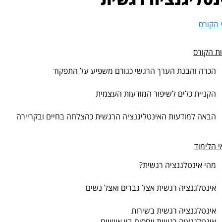
 הקורס
ת הקורס
הכרה והבנת הערך הרגשי כגורם משפיע על התפקוד
הקניית כלים לשיפור המודעות העצמית
הבאה למודעות האינטליגנציה הרגשית כהצלחה בחיים ובקריירה
י הלימוד
מהי אינטלגנציה רגשית?
אינטלגנציה רגשית אצל גברים ואצל נשים
אינטלגנציה רגשית בשירות
אינטלגנציה רגשית ויחסים בין אישיים