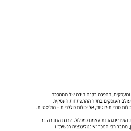
ה והעסקים, מהפכה בקנה מידה של המהפכה
עולם העוסקים בחקר ההתפתחות העסקית
ת טכניות-לוגיות, אל יכולות כוללניות – הוליסטיות.
נת האחרים.הבנת עצמם כמכלול, הבנת החברה בה
, מחבר רבי המכר "אינטליגנציה רגשית" ו