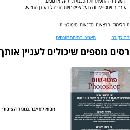
השפעת ההתפתחות הטכנולוגית על ארגונים,
עובדים ויחסי-עבודה ועל אפשרויות הניהול בעידן החדש.
 הלימוד: הרצאות, סדנאות וסימולציות.
ה לקורס
תאריכי פתיחת קורסים
רסים נוספים שיכולים לעניין אותך
 שופ
מבוא לסייבר במגזר הציבורי