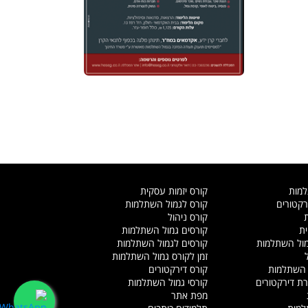
עוד >
למות
קורס יזמות עסקית
קטורים
קורס לגמול השתלמות
קורס ניהול
ית
קורסים גמול השתלמות
מול השתלמות
קורסים לגמול השתלמות
זמן לקורס גמול השתלמות
 השתלמות
קורס דירקטורים
ת דירקטורים
קורסי גמול השתלמות
מפת אתר