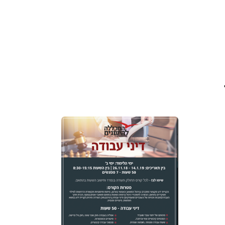
דיני עבודה