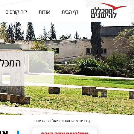
דף הבית
אודות
לוח קורסים
דף הבית
>
אינסטגרם ניהול ומה שבינהם
אי