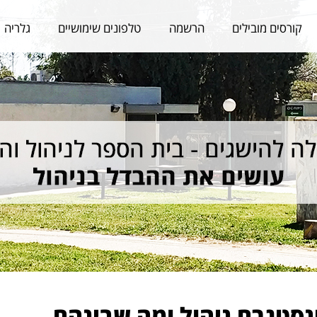
קורסים מובילים
הרשמה
טלפונים שימושיים
גלריה
נסטגרם ניהול ומה שבינהם