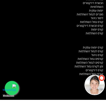
הכשרת דירקטורים
השתלמויות
יזמות עסקית
מוכרים לגמול השתלמות
לימוד ניהול
קורס גמול השתלמות
קורס הכשרת דירקטורים
קורס יזמות
קורס השתלמות
קורס יזמות עסקית
קורס לגמול השתלמות
קורס ניהול
קורסים גמול השתלמות
קורסים לגמול השתלמות
זמן לקורס גמול השתלמות
קורס דירקטורים
קורסי גמול השתלמות
מפת אתר
תלמידים כותבים
Webuildit