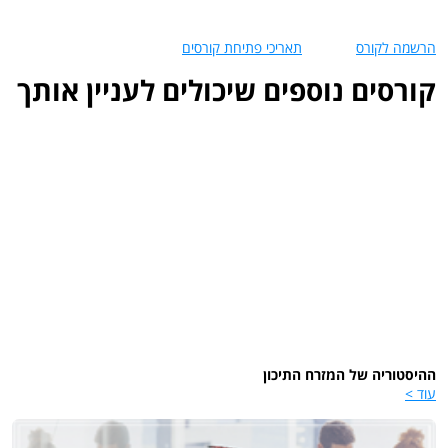
הרשמה לקורס
תאריכי פתיחת קורסים
קורסים נוספים שיכולים לעניין אותך
ההיסטוריה של המזרח התיכון
עוד >