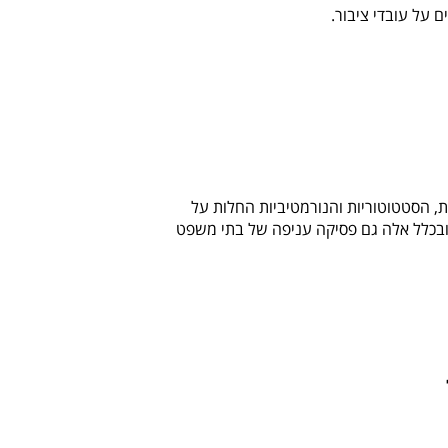
ם על עובדי ציבור.
 הסטטוטוריות והנורמטיביות החלות על
בכלל אלה גם פסיקה עניפה של בתי משפט