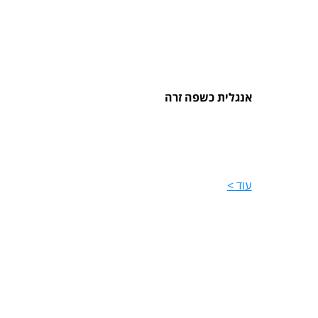
אנגלית כשפה זרה
עוד >