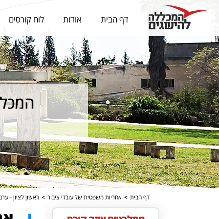
דף הבית
אודות
לוח קורסים
דף הבית
>
אחריות משפטית של עובדי ציבור
>
ראשון לציון - ערב/ ימי שישי
אח