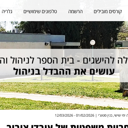
קורסים מובילים
הרשמה
טלפונים שימושיים
גלריה
, בנין סטוצ'י | 01/02/2026 - 12/03/2026
ריות משפטית של עובדי ציבור