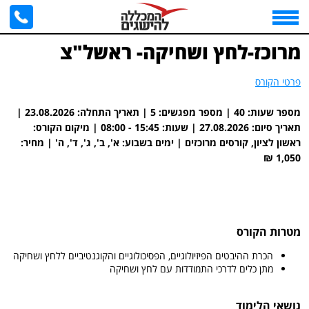
דף הבית
>
מרוכז-לחץ ושחיקה- ראשל"צ
>
ראשון לציון, קורסים מרוכזים | 23/08/2026 - 27/08/2026
מרוכז-לחץ ושחיקה- ראשל"צ
פרטי הקורס
מספר שעות: 40 | מספר מפגשים: 5 | תאריך התחלה: 23.08.2026 |
תאריך סיום: 27.08.2026 | שעות: ‎08:00 - 15:45 | מיקום הקורס:
ראשון לציון, קורסים מרוכזים | ימים בשבוע: א', ב', ג', ד', ה' | מחיר:
1,050 ₪
מטרות הקורס
הכרת ההיבטים הפיזיולוגיים, הפסיכולוגיים והקוגנטיביים ללחץ ושחיקה
מתן כלים לדרכי התמודדות עם לחץ ושחיקה
נושאי הלימוד