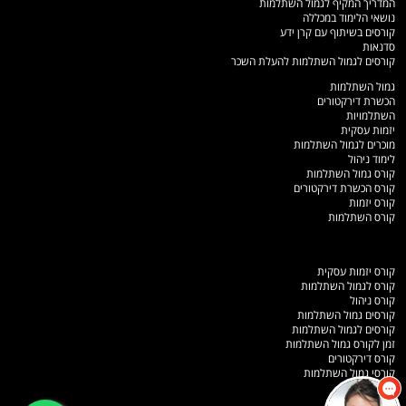
המדריך המקיף לגמול השתלמות
נושאי הלימוד במכללה
קורסים בשיתוף עם קרן ידע
סדנאות
קורסים לגמול השתלמות להעלת השכר
גמול השתלמות
הכשרת דירקטורים
השתלמויות
יזמות עסקית
מוכרים לגמול השתלמות
לימוד ניהול
קורס גמול השתלמות
קורס הכשרת דירקטורים
קורס יזמות
קורס השתלמות
קורס יזמות עסקית
קורס לגמול השתלמות
קורס ניהול
קורסים גמול השתלמות
קורסים לגמול השתלמות
זמן לקורס גמול השתלמות
קורס דירקטורים
קורסי גמול השתלמות
מפת אתר
תלמידים כותבים