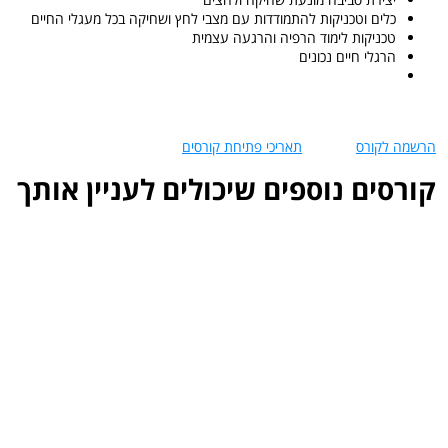
כלים וטכניקות להתמודדות עם מצבי לחץ ושחיקה בכל מעגלי החיים
טכניקות לימוד הרפיה והרגעה עצמית
הרגלי חיים נכונים
הרשמה לקורס
תאריכי פתיחת קורסים
קורסים נוספים שיכולים לעניין אותך