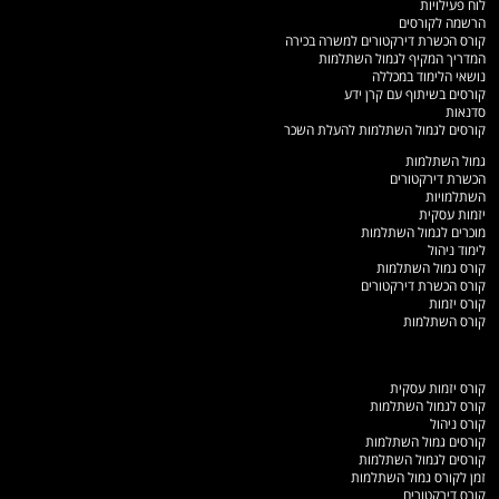
לוח פעילויות
הרשמה לקורסים
קורס הכשרת דירקטורים למשרה בכירה
המדריך המקיף לגמול השתלמות
נושאי הלימוד במכללה
קורסים בשיתוף עם קרן ידע
סדנאות
קורסים לגמול השתלמות להעלת השכר
גמול השתלמות
הכשרת דירקטורים
השתלמויות
יזמות עסקית
מוכרים לגמול השתלמות
לימוד ניהול
קורס גמול השתלמות
קורס הכשרת דירקטורים
קורס יזמות
קורס השתלמות
קורס יזמות עסקית
קורס לגמול השתלמות
קורס ניהול
קורסים גמול השתלמות
קורסים לגמול השתלמות
זמן לקורס גמול השתלמות
קורס דירקטורים